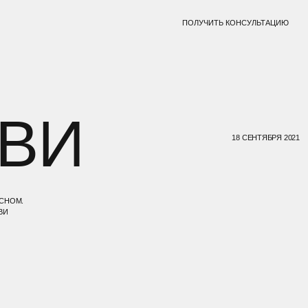
ПОЛУЧИТЬ КОНСУЛЬТАЦИЮ
И
18 СЕНТЯБРЯ 2021