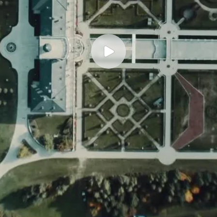
 ПОГРУЖЕНИ
ЦЕРЕ