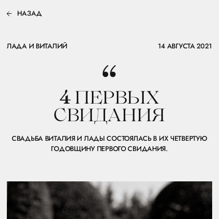
НАЗАД
ЛАДА И ВИТАЛИЙ
14 АВГУСТА 2021
4
ПЕРВЫХ
СВИДАНИЯ
СВАДЬБА ВИТАЛИЯ И ЛАДЫ СОСТОЯЛАСЬ В ИХ ЧЕТВЕРТУЮ
ГОДОВЩИНУ ПЕРВОГО СВИДАНИЯ.